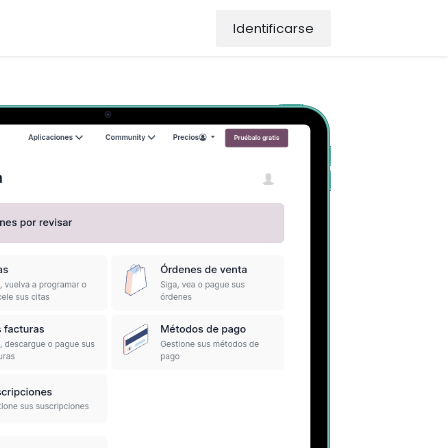
Identificarse