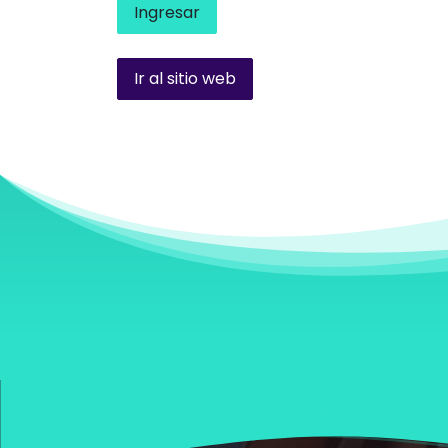
Ingresar
Ir al sitio web